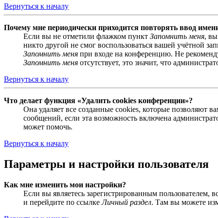
Вернуться к началу
Почему мне периодически приходится повторять ввод имен
Если вы не отметили флажком пункт
Запомнить меня
, в
никто другой не смог воспользоваться вашей учётной за
Запомнить меня
при входе на конференцию. Не рекомендуе
Запомнить меня
отсутствует, это значит, что администра
Вернуться к началу
Что делает функция «Удалить cookies конференции»?
Она удаляет все созданные cookies, которые позволяют 
сообщений, если эта возможность включена администрато
может помочь.
Вернуться к началу
Параметры и настройки пользователя
Как мне изменить мои настройки?
Если вы являетесь зарегистрированным пользователем, в
и перейдите по ссылке
Личный раздел
. Там вы можете из