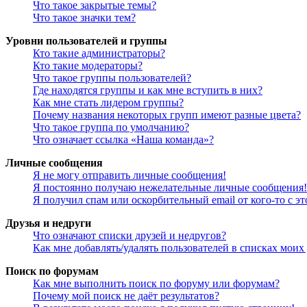
Что такое закрытые темы?
Что такое значки тем?
Уровни пользователей и группы
Кто такие администраторы?
Кто такие модераторы?
Что такое группы пользователей?
Где находятся группы и как мне вступить в них?
Как мне стать лидером группы?
Почему названия некоторых групп имеют разные цвета?
Что такое группа по умолчанию?
Что означает ссылка «Наша команда»?
Личные сообщения
Я не могу отправить личные сообщения!
Я постоянно получаю нежелательные личные сообщения!
Я получил спам или оскорбительный email от кого-то с э
Друзья и недруги
Что означают списки друзей и недругов?
Как мне добавлять/удалять пользователей в списках моих
Поиск по форумам
Как мне выполнить поиск по форуму или форумам?
Почему мой поиск не даёт результатов?