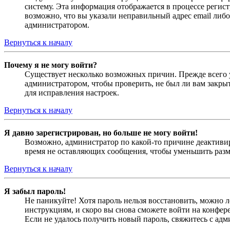
систему. Эта информация отображается в процессе регис
возможно, что вы указали неправильный адрес email либо
администратором.
Вернуться к началу
Почему я не могу войти?
Существует несколько возможных причин. Прежде всего у
администратором, чтобы проверить, не был ли вам закр
для исправления настроек.
Вернуться к началу
Я давно зарегистрирован, но больше не могу войти!
Возможно, администратор по какой-то причине деактивир
время не оставляющих сообщения, чтобы уменьшить разме
Вернуться к началу
Я забыл пароль!
Не паникуйте! Хотя пароль нельзя восстановить, можно 
инструкциям, и скоро вы снова сможете войти на конфер
Если не удалось получить новый пароль, свяжитесь с ад