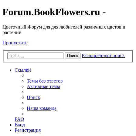
Forum.BookFlowers.ru -
Цветочный Форум для для любителей различных цветов и
растений
Пропустить
Расширенный поиск
Поиск
Ссылки
Темы без ответов
Активные темы
Поиск
Наша команда
FAQ
Вход
Регистрация