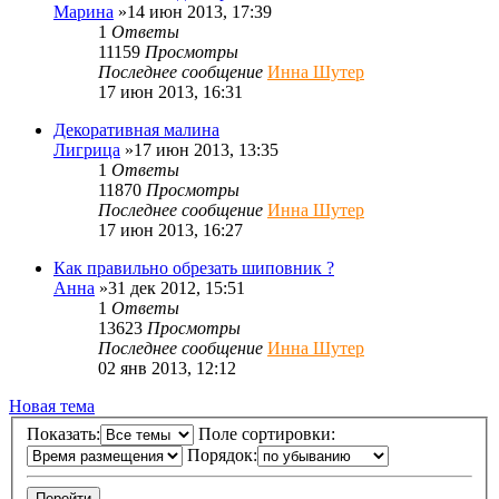
Марина
»14 июн 2013, 17:39
1
Ответы
11159
Просмотры
Последнее сообщение
Инна Шутер
17 июн 2013, 16:31
Декоративная малина
Лигрица
»17 июн 2013, 13:35
1
Ответы
11870
Просмотры
Последнее сообщение
Инна Шутер
17 июн 2013, 16:27
Как правильно обрезать шиповник ?
Анна
»31 дек 2012, 15:51
1
Ответы
13623
Просмотры
Последнее сообщение
Инна Шутер
02 янв 2013, 12:12
Новая тема
Показать:
Поле сортировки:
Порядок: