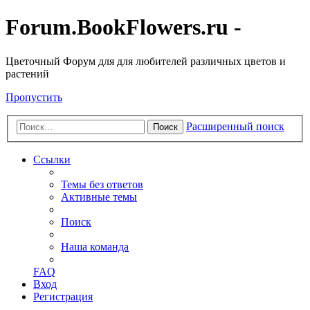
Forum.BookFlowers.ru -
Цветочный Форум для для любителей различных цветов и
растений
Пропустить
Расширенный поиск
Поиск
Ссылки
Темы без ответов
Активные темы
Поиск
Наша команда
FAQ
Вход
Регистрация