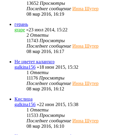
13652
Просмотры
Последнее сообщение
Инна Шутер
08 мар 2016, 16:19
герань
grape
»23 июл 2014, 15:22
2
Ответы
11743
Просмотры
Последнее сообщение
Инна Шутер
08 мар 2016, 16:17
Не цветет каланхоэ
galkina156
»18 июн 2015, 15:32
1
Ответы
11176
Просмотры
Последнее сообщение
Инна Шутер
08 мар 2016, 16:12
Кислица
galkina156
»22 июн 2015, 15:38
1
Ответы
11533
Просмотры
Последнее сообщение
Инна Шутер
08 мар 2016, 16:10