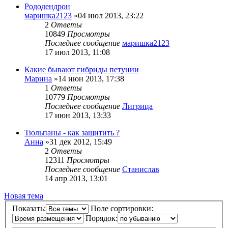
Рододендрон
маришка2123
»04 июл 2013, 23:22
2
Ответы
10849
Просмотры
Последнее сообщение
маришка2123
17 июл 2013, 11:08
Какие бывают гибриды петунии
Марина
»14 июн 2013, 17:38
1
Ответы
10779
Просмотры
Последнее сообщение
Лигрица
17 июн 2013, 13:33
Тюльпаны - как защитить ?
Анна
»31 дек 2012, 15:49
2
Ответы
12311
Просмотры
Последнее сообщение
Станислав
14 апр 2013, 13:01
Новая тема
Показать:
Поле сортировки:
Порядок: