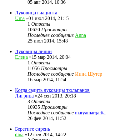
05 авг 2014, 10:36
Луковица гиацинта
Uma
»01 июл 2014, 21:15
1
Ответы
10620
Просмотры
Последнее сообщение
Anna
25 июл 2014, 15:48
Луковицы лилии
Елена
»15 мар 2014, 20:04
1
Ответы
11056
Просмотры
Последнее сообщение
Инна Шутер
16 мар 2014, 11:54
Когда садить луковицы тюльпанов
Лигрица
»24 сен 2013, 20:18
3
Ответы
10935
Просмотры
Последнее сообщение
maryamarqarita
26 фев 2014, 11:52
Берегите сирень
dina
»12 фев 2014, 14:22