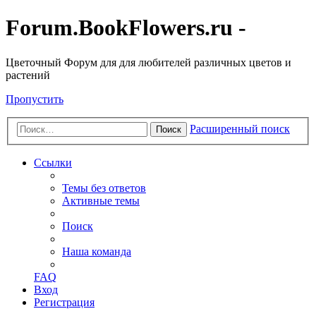
Forum.BookFlowers.ru -
Цветочный Форум для для любителей различных цветов и
растений
Пропустить
Расширенный поиск
Поиск
Ссылки
Темы без ответов
Активные темы
Поиск
Наша команда
FAQ
Вход
Регистрация