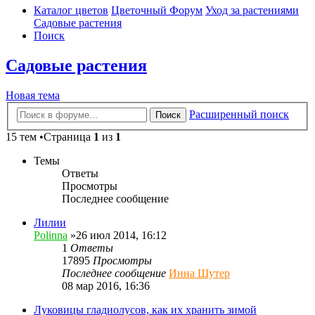
Каталог цветов
Цветочный Форум
Уход за растениями
Садовые растения
Поиск
Садовые растения
Новая тема
Расширенный поиск
Поиск
15 тем •Страница
1
из
1
Темы
Ответы
Просмотры
Последнее сообщение
Лилии
Polinna
»26 июл 2014, 16:12
1
Ответы
17895
Просмотры
Последнее сообщение
Инна Шутер
08 мар 2016, 16:36
Луковицы гладиолусов, как их хранить зимой