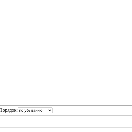
Порядок: