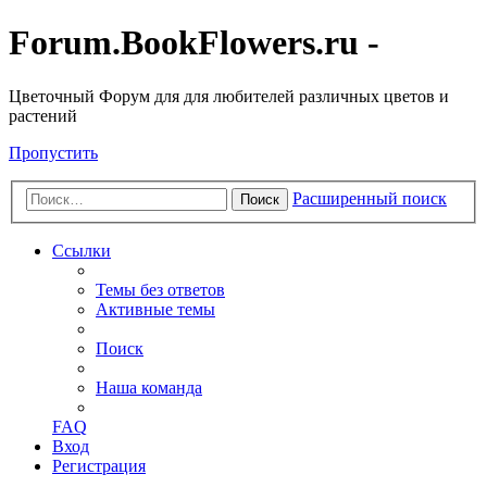
Forum.BookFlowers.ru -
Цветочный Форум для для любителей различных цветов и
растений
Пропустить
Расширенный поиск
Поиск
Ссылки
Темы без ответов
Активные темы
Поиск
Наша команда
FAQ
Вход
Регистрация