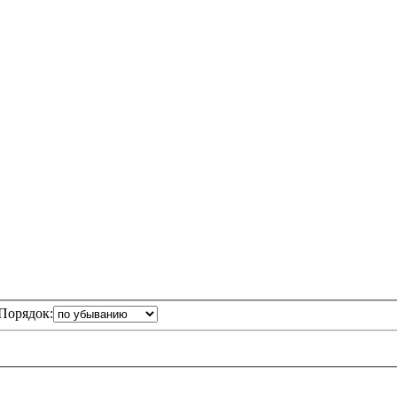
Порядок: