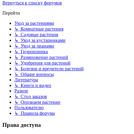
Вернуться к списку форумов
Перейти
Уход за растениями
↳ Комнатные растения
↳ Садовые растения
↳ Уход за кустарниками
↳ Уход за лианами
↳ Гидропоника
↳ Размножение растений
↳ Удобрения для растений
↳ Болезни и вредители растений
↳ Общие вопросы
Литература
↳ Книги и видео
Разное
↳ Стол заказов
↳ Опознаем растение
Пользователю
↳ Правила форума
Права доступа