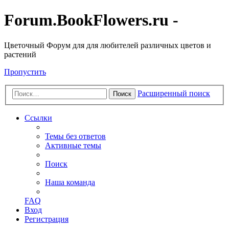
Forum.BookFlowers.ru -
Цветочный Форум для для любителей различных цветов и
растений
Пропустить
Расширенный поиск
Поиск
Ссылки
Темы без ответов
Активные темы
Поиск
Наша команда
FAQ
Вход
Регистрация