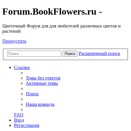
Forum.BookFlowers.ru -
Цветочный Форум для для любителей различных цветов и
растений
Пропустить
Расширенный поиск
Поиск
Ссылки
Темы без ответов
Активные темы
Поиск
Наша команда
FAQ
Вход
Регистрация