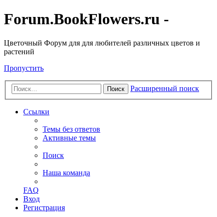
Forum.BookFlowers.ru -
Цветочный Форум для для любителей различных цветов и
растений
Пропустить
Расширенный поиск
Поиск
Ссылки
Темы без ответов
Активные темы
Поиск
Наша команда
FAQ
Вход
Регистрация