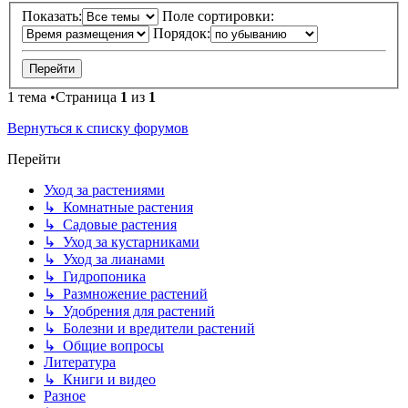
Показать:
Поле сортировки:
Порядок:
1 тема •Страница
1
из
1
Вернуться к списку форумов
Перейти
Уход за растениями
↳ Комнатные растения
↳ Садовые растения
↳ Уход за кустарниками
↳ Уход за лианами
↳ Гидропоника
↳ Размножение растений
↳ Удобрения для растений
↳ Болезни и вредители растений
↳ Общие вопросы
Литература
↳ Книги и видео
Разное