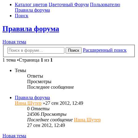
Каталог цветов
Цветочный Форум
Пользователю
Правила форума
Поиск
Правила форума
Новая тема
Расширенный поиск
Поиск
1 тема •Страница
1
из
1
Темы
Ответы
Просмотры
Последнее сообщение
Правила форума
Инна Шутер
»27 сен 2012, 12:49
0
Ответы
24506
Просмотры
Последнее сообщение
Инна Шутер
27 сен 2012, 12:49
Новая тема