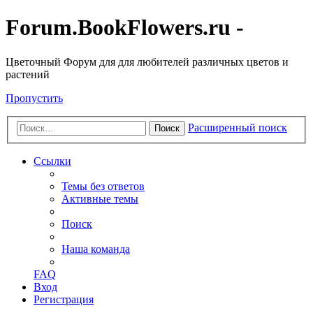
Forum.BookFlowers.ru -
Цветочный Форум для для любителей различных цветов и
растений
Пропустить
Расширенный поиск
Поиск
Ссылки
Темы без ответов
Активные темы
Поиск
Наша команда
FAQ
Вход
Регистрация