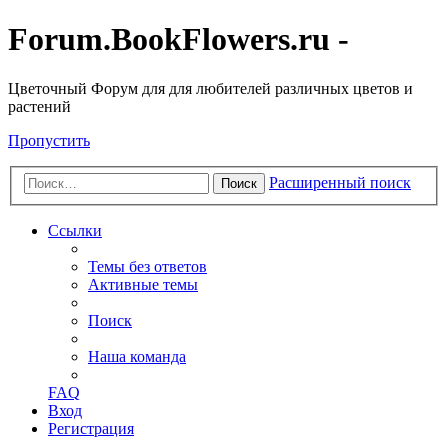
Forum.BookFlowers.ru -
Цветочный Форум для для любителей различных цветов и
растений
Пропустить
Расширенный поиск
Поиск
Ссылки
Темы без ответов
Активные темы
Поиск
Наша команда
FAQ
Вход
Регистрация