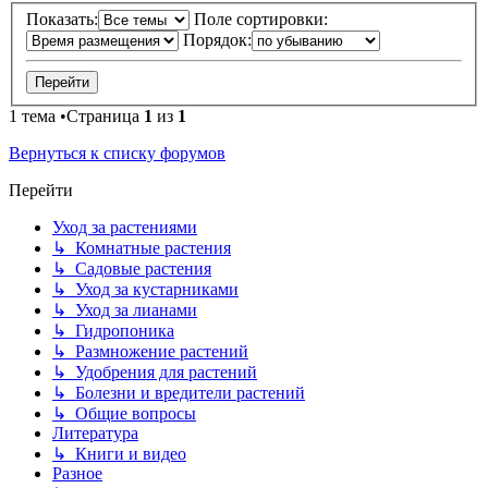
Показать:
Поле сортировки:
Порядок:
1 тема •Страница
1
из
1
Вернуться к списку форумов
Перейти
Уход за растениями
↳ Комнатные растения
↳ Садовые растения
↳ Уход за кустарниками
↳ Уход за лианами
↳ Гидропоника
↳ Размножение растений
↳ Удобрения для растений
↳ Болезни и вредители растений
↳ Общие вопросы
Литература
↳ Книги и видео
Разное