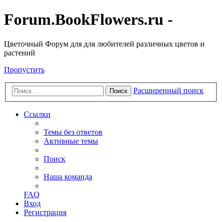
Forum.BookFlowers.ru -
Цветочный Форум для для любителей различных цветов и
растений
Пропустить
Расширенный поиск
Поиск
Ссылки
Темы без ответов
Активные темы
Поиск
Наша команда
FAQ
Вход
Регистрация