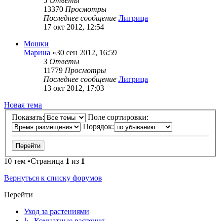
5
Ответы
13370
Просмотры
Последнее сообщение
Лигрица
17 окт 2012, 12:54
Мошки
Марина
»30 сен 2012, 16:59
3
Ответы
11779
Просмотры
Последнее сообщение
Лигрица
13 окт 2012, 17:03
Новая тема
Показать:
Поле сортировки:
Порядок:
10 тем •Страница
1
из
1
Вернуться к списку форумов
Перейти
Уход за растениями
↳ Комнатные растения