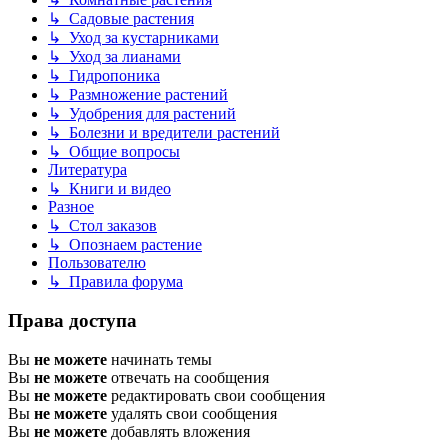
↳ Садовые растения
↳ Уход за кустарниками
↳ Уход за лианами
↳ Гидропоника
↳ Размножение растений
↳ Удобрения для растений
↳ Болезни и вредители растений
↳ Общие вопросы
Литература
↳ Книги и видео
Разное
↳ Стол заказов
↳ Опознаем растение
Пользователю
↳ Правила форума
Права доступа
Вы
не можете
начинать темы
Вы
не можете
отвечать на сообщения
Вы
не можете
редактировать свои сообщения
Вы
не можете
удалять свои сообщения
Вы
не можете
добавлять вложения