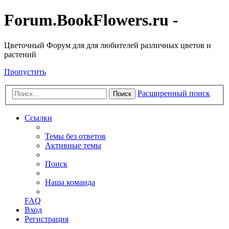
Forum.BookFlowers.ru -
Цветочный Форум для для любителей различных цветов и
растений
Пропустить
Расширенный поиск
Поиск
Ссылки
Темы без ответов
Активные темы
Поиск
Наша команда
FAQ
Вход
Регистрация