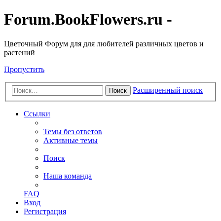
Forum.BookFlowers.ru -
Цветочный Форум для для любителей различных цветов и
растений
Пропустить
Расширенный поиск
Поиск
Ссылки
Темы без ответов
Активные темы
Поиск
Наша команда
FAQ
Вход
Регистрация