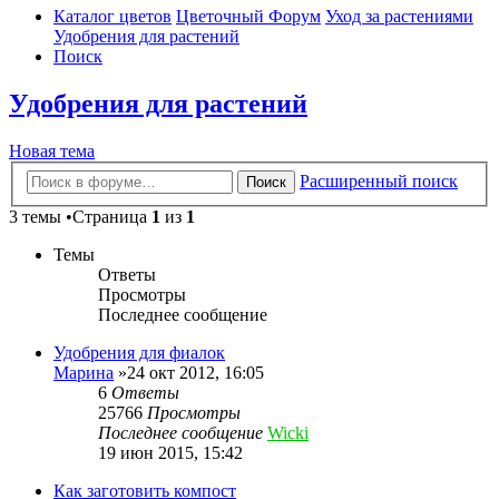
Каталог цветов
Цветочный Форум
Уход за растениями
Удобрения для растений
Поиск
Удобрения для растений
Новая тема
Расширенный поиск
Поиск
3 темы •Страница
1
из
1
Темы
Ответы
Просмотры
Последнее сообщение
Удобрения для фиалок
Марина
»24 окт 2012, 16:05
6
Ответы
25766
Просмотры
Последнее сообщение
Wicki
19 июн 2015, 15:42
Как заготовить компост