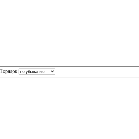
Порядок: