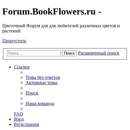
Forum.BookFlowers.ru -
Цветочный Форум для для любителей различных цветов и
растений
Пропустить
Расширенный поиск
Поиск
Ссылки
Темы без ответов
Активные темы
Поиск
Наша команда
FAQ
Вход
Регистрация