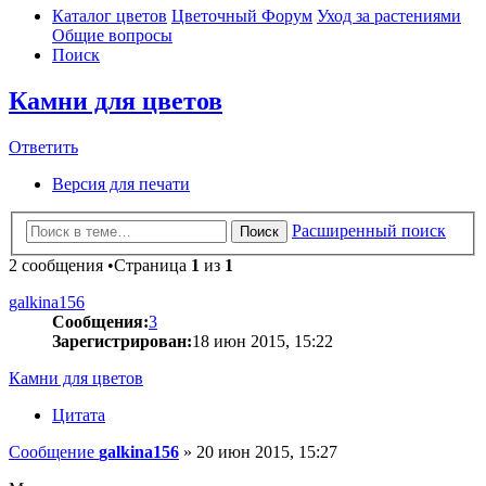
Каталог цветов
Цветочный Форум
Уход за растениями
Общие вопросы
Поиск
Камни для цветов
Ответить
Версия для печати
Расширенный поиск
Поиск
2 сообщения •Страница
1
из
1
galkina156
Сообщения:
3
Зарегистрирован:
18 июн 2015, 15:22
Камни для цветов
Цитата
Сообщение
galkina156
»
20 июн 2015, 15:27