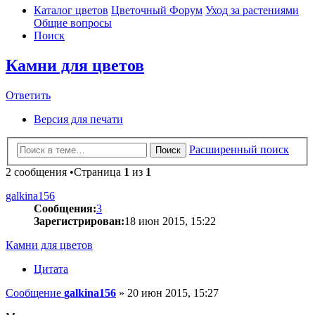
Каталог цветов
Цветочный Форум
Уход за растениями
Общие вопросы
Поиск
Камни для цветов
Ответить
Версия для печати
Расширенный поиск
Поиск
2 сообщения •Страница
1
из
1
galkina156
Сообщения:
3
Зарегистрирован:
18 июн 2015, 15:22
Камни для цветов
Цитата
Сообщение
galkina156
»
20 июн 2015, 15:27