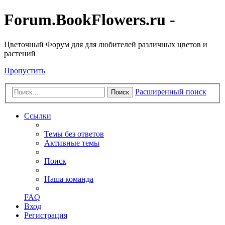
Forum.BookFlowers.ru -
Цветочный Форум для для любителей различных цветов и
растений
Пропустить
Расширенный поиск
Поиск
Ссылки
Темы без ответов
Активные темы
Поиск
Наша команда
FAQ
Вход
Регистрация