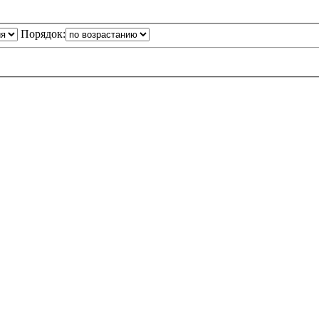
Порядок: