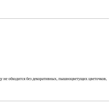
аду не обходится без декоративных, пышноцветущих цветочков,