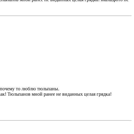
 почему то люблю тюльпаны.
 как! Тюльпанов мной ранее не виданных целая грядка!