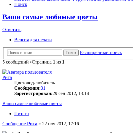
Поиск
Ваши самые любимые цветы
Ответить
Версия для печати
Расширенный поиск
Поиск
5 сообщений •Страница
1
из
1
Рита
Цветовод-любитель
Сообщения:
31
Зарегистрирован:
29 сен 2012, 13:14
Ваши самые любимые цветы
Цитата
Сообщение
Рита
»
22 ноя 2012, 17:16