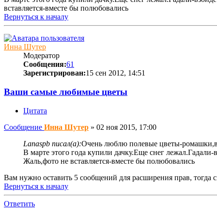
вставляется-вместе бы полюбовались
Вернуться к началу
Инна Шутер
Модератор
Сообщения:
61
Зарегистрирован:
15 сен 2012, 14:51
Ваши самые любимые цветы
Цитата
Сообщение
Инна Шутер
»
02 ноя 2015, 17:00
Lanaspb писал(а):
Очень люблю полевые цветы-ромашки,в
В марте этого года купили дачку.Еще снег лежал.Гадали-в
Жаль,фото не вставляется-вместе бы полюбовались
Вам нужно оставить 5 сообщений для расширения прав, тогда 
Вернуться к началу
Ответить