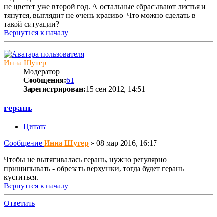
не цветет уже второй год. А остальные сбрасывают листья и
тянутся, выглядит не очень красиво. Что можно сделать в
такой ситуации?
Вернуться к началу
Инна Шутер
Модератор
Сообщения:
61
Зарегистрирован:
15 сен 2012, 14:51
герань
Цитата
Сообщение
Инна Шутер
»
08 мар 2016, 16:17
Чтобы не вытягивалась герань, нужно регулярно
прищипывать - обрезать верхушки, тогда будет герань
куститься.
Вернуться к началу
Ответить