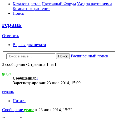
Каталог цветов
Цветочный Форум
Уход за растениями
Комнатные растения
Поиск
герань
Ответить
Версия для печати
Расширенный поиск
Поиск
3 сообщения •Страница
1
из
1
grape
Сообщения:
1
Зарегистрирован:
23 июл 2014, 15:09
герань
Цитата
Сообщение
grape
»
23 июл 2014, 15:22