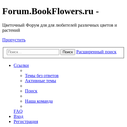
Forum.BookFlowers.ru -
Цветочный Форум для для любителей различных цветов и
растений
Пропустить
Расширенный поиск
Поиск
Ссылки
Темы без ответов
Активные темы
Поиск
Наша команда
FAQ
Вход
Регистрация