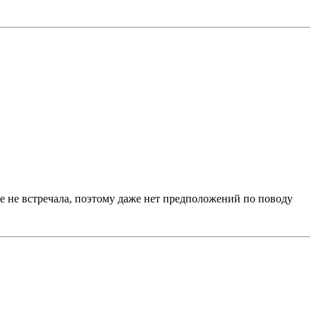
нее не встречала, поэтому даже нет предположений по поводу