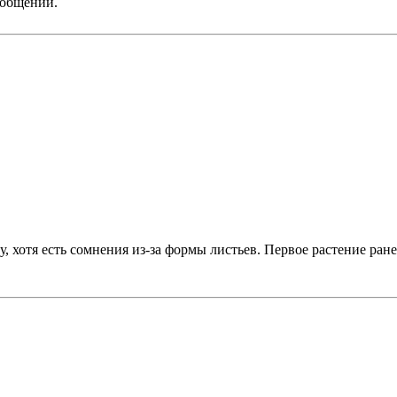
ообщении.
у, хотя есть сомнения из-за формы листьев. Первое растение ра