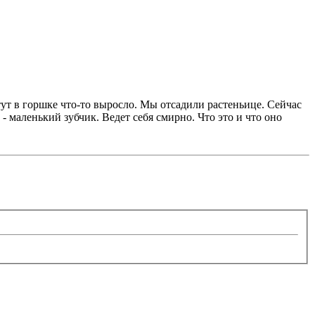
ут в горшке что-то выросло. Мы отсадили растеньице. Сейчас
- маленький зубчик. Ведет себя смирно. Что это и что оно