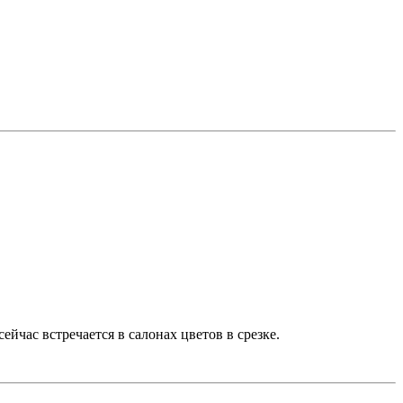
ейчас встречается в салонах цветов в срезке.