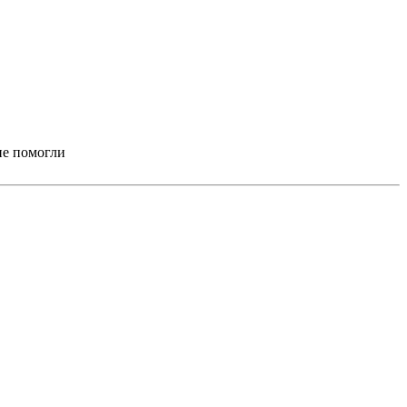
не помогли