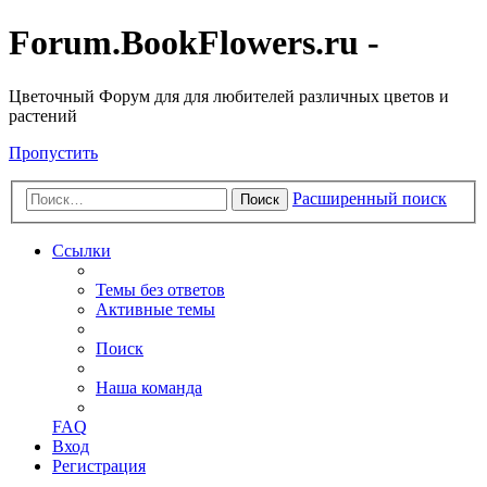
Forum.BookFlowers.ru -
Цветочный Форум для для любителей различных цветов и
растений
Пропустить
Расширенный поиск
Поиск
Ссылки
Темы без ответов
Активные темы
Поиск
Наша команда
FAQ
Вход
Регистрация