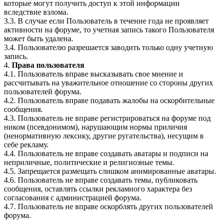
которые могут получить доступ к этой информации
вследствие взлома.
3.3. В случае если Пользователь в течение года не проявляет
активности на форуме, то учетная запись такого Пользователя
может быть удалена.
3.4. Пользователю разрешается заводить только одну учетную
запись.
4.
Права пользователя
4.1. Пользователь вправе высказывать свое мнение и
рассчитывать на уважительное отношение со стороны других
пользователей форума.
4.2. Пользователь вправе подавать жалобы на оскорбительные
сообщения.
4.3. Пользователь не вправе регистрироваться на форуме под
ником (псевдонимом), нарушающим нормы приличия
(ненормативную лексику, другие ругательства), несущим в
себе рекламу.
4.4. Пользователь не вправе создавать аватары и подписи на
неприличные, политические и религиозные темы.
4.5. Запрещается размещать слишком анимированные аватары.
4.6. Пользователь не вправе создавать темы, публиковать
сообщения, оставлять ссылки рекламного характера без
согласования с администрацией форума.
4.7. Пользователь не вправе оскорблять других пользователей
форума.