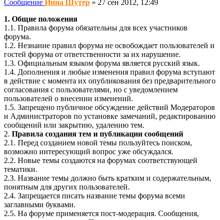
Сообщение
Инна Шутер
»
27 сен 2012, 12:49
1. Общие положения
1.1. Правила форума обязательны для всех участников
форума.
1.2. Незнание правил форума не освобождает пользователей и
гостей форума от ответственности за их нарушение.
1.3. Официальным языком форума является русский язык.
1.4. Дополнения и любые изменения правил форума вступают
в действие с момента их опубликования без предварительного
согласования с пользователями, но с уведомлением
пользователей о внесении изменений.
1.5. Запрещено публичное обсуждение действий Модераторов
и Администраторов по установке замечаний, редактированию
сообщений или закрытию, удалению тем.
2.
Правила создания тем и публикации сообщений
2.1. Перед созданием новой темы пользуйтесь поиском,
возможно интересующий вопрос уже обсуждался.
2.2. Новые темы создаются на форумах соответствующей
тематики.
2.3. Название темы должно быть кратким и содержательным,
понятным для других пользователей.
2.4. Запрещается писать название темы форума всеми
заглавными буквами.
2.5. На форуме применяется пост-модерация. Сообщения,