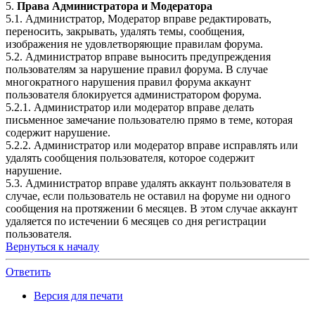
5.
Права Администратора и Модератора
5.1. Администратор, Модератор вправе редактировать,
переносить, закрывать, удалять темы, сообщения,
изображения не удовлетворяющие правилам форума.
5.2. Администратор вправе выносить предупреждения
пользователям за нарушение правил форума. В случае
многократного нарушения правил форума аккаунт
пользователя блокируется администратором форума.
5.2.1. Администратор или модератор вправе делать
письменное замечание пользователю прямо в теме, которая
содержит нарушение.
5.2.2. Администратор или модератор вправе исправлять или
удалять сообщения пользователя, которое содержит
нарушение.
5.3. Администратор вправе удалять аккаунт пользователя в
случае, если пользователь не оставил на форуме ни одного
сообщения на протяжении 6 месяцев. В этом случае аккаунт
удаляется по истечении 6 месяцев со дня регистрации
пользователя.
Вернуться к началу
Ответить
Версия для печати