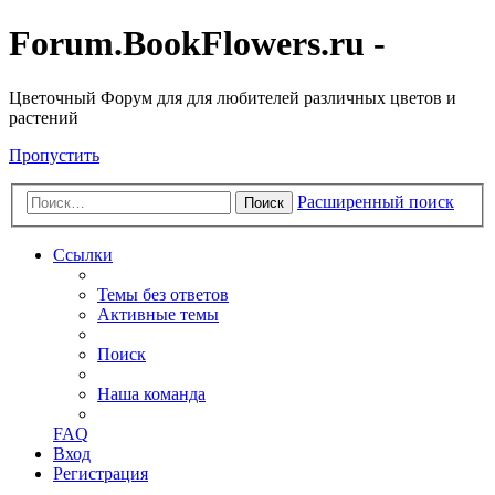
Forum.BookFlowers.ru -
Цветочный Форум для для любителей различных цветов и
растений
Пропустить
Расширенный поиск
Поиск
Ссылки
Темы без ответов
Активные темы
Поиск
Наша команда
FAQ
Вход
Регистрация