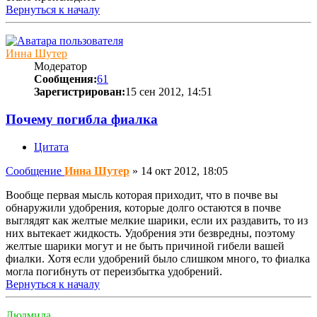
Вернуться к началу
Инна Шутер
Модератор
Сообщения:
61
Зарегистрирован:
15 сен 2012, 14:51
Почему погибла фиалка
Цитата
Сообщение
Инна Шутер
»
14 окт 2012, 18:05
Вообще первая мысль которая приходит, что в почве вы
обнаружили удобрения, которые долго остаются в почве
выглядят как желтые мелкие шарики, если их раздавить, то из
них вытекает жидкость. Удобрения эти безвредны, поэтому
желтые шарики могут и не быть причиной гибели вашей
фиалки. Хотя если удобрений было слишком много, то фиалка
могла погибнуть от переизбытка удобрений.
Вернуться к началу
Людмила