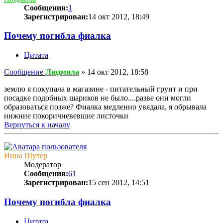
Сообщения:
1
Зарегистрирован:
14 окт 2012, 18:49
Почему погибла фиалка
Цитата
Сообщение
Людмила
»
14 окт 2012, 18:58
землю я покупала в магазине - питательный грунт и при
посадке подобных шариков не было....разве они могли
образоваться позже? Фиалка медленно увядала, я обрывала
нижние покоричневевшие листочки
Вернуться к началу
Инна Шутер
Модератор
Сообщения:
61
Зарегистрирован:
15 сен 2012, 14:51
Почему погибла фиалка
Цитата