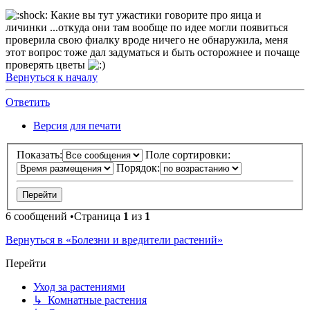
Какие вы тут ужастики говорите про яица и
личинки ...откуда они там вообще по идее могли появиться
проверила свою фиалку вроде ничего не обнаружила, меня
этот вопрос тоже дал задуматься и быть осторожнее и почаще
проверять цветы
Вернуться к началу
Ответить
Версия для печати
Показать:
Поле сортировки:
Порядок:
6 сообщений •Страница
1
из
1
Вернуться в «Болезни и вредители растений»
Перейти
Уход за растениями
↳ Комнатные растения