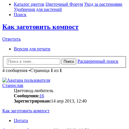
Каталог цветов
Цветочный Форум
Уход за растениями
Удобрения для растений
Поиск
Как заготовить компост
Ответить
Версия для печати
Расширенный поиск
Поиск
4 сообщения •Страница
1
из
1
Станислав
Цветовод-любитель
Сообщения:
16
Зарегистрирован:
14 апр 2013, 12:40
Как заготовить компост
Цитата