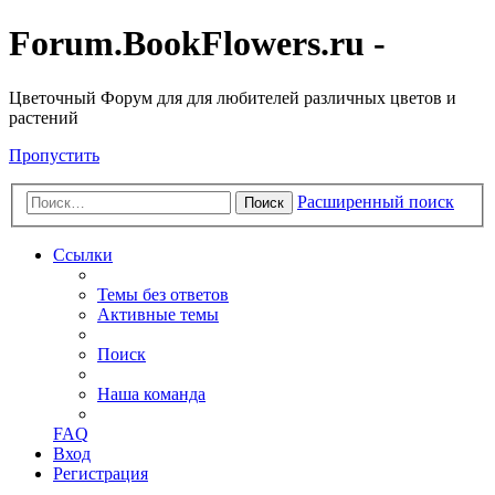
Forum.BookFlowers.ru -
Цветочный Форум для для любителей различных цветов и
растений
Пропустить
Расширенный поиск
Поиск
Ссылки
Темы без ответов
Активные темы
Поиск
Наша команда
FAQ
Вход
Регистрация