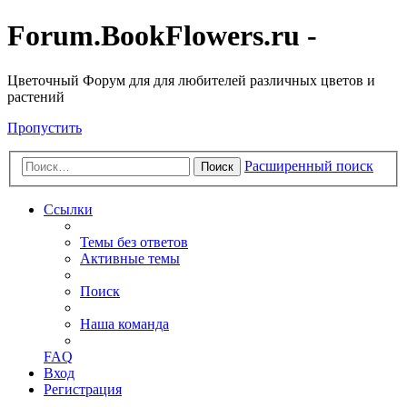
Forum.BookFlowers.ru -
Цветочный Форум для для любителей различных цветов и
растений
Пропустить
Расширенный поиск
Поиск
Ссылки
Темы без ответов
Активные темы
Поиск
Наша команда
FAQ
Вход
Регистрация