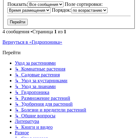
Показать:
Поле сортировки:
Порядок:
4 сообщения •Страница
1
из
1
Вернуться в «Гидропоника»
Перейти
Уход за растениями
↳ Комнатные растения
↳ Садовые растения
↳ Уход за кустарниками
↳ Уход за лианами
↳ Гидропоника
↳ Размножение растений
↳ Удобрения для растений
↳ Болезни и вредители растений
↳ Общие вопросы
Литература
↳ Книги и видео
Разное