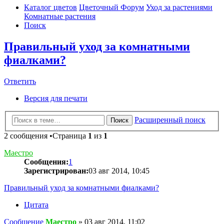
Каталог цветов
Цветочный Форум
Уход за растениями
Комнатные растения
Поиск
Правильный уход за комнатными
фиалками?
Ответить
Версия для печати
Расширенный поиск
Поиск
2 сообщения •Страница
1
из
1
Маестро
Сообщения:
1
Зарегистрирован:
03 авг 2014, 10:45
Правильный уход за комнатными фиалками?
Цитата
Сообщение
Маестро
»
03 авг 2014, 11:02