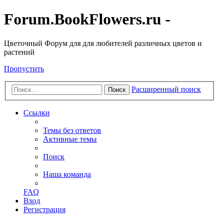
Forum.BookFlowers.ru -
Цветочный Форум для для любителей различных цветов и
растений
Пропустить
Расширенный поиск
Поиск
Ссылки
Темы без ответов
Активные темы
Поиск
Наша команда
FAQ
Вход
Регистрация